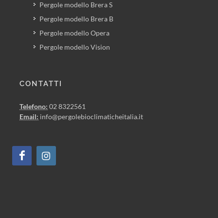
Pergole modello Brera S
Pergole modello Brera B
Pergole modello Opera
Pergole modello Vision
CONTATTI
Telefono:
02 8322561
Email:
info@pergolebioclimaticheitalia.it