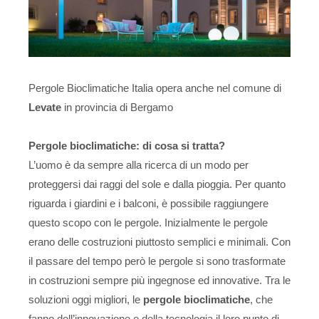
Pergole Bioclimatiche Italia opera anche nel comune di
Levate
in provincia di Bergamo
Pergole bioclimatiche: di cosa si tratta?
L’uomo è da sempre alla ricerca di un modo per
proteggersi dai raggi del sole e dalla pioggia. Per quanto
riguarda i giardini e i balconi, è possibile raggiungere
questo scopo con le pergole. Inizialmente le pergole
erano delle costruzioni piuttosto semplici e minimali. Con
il passare del tempo però le pergole si sono trasformate
in costruzioni sempre più ingegnose ed innovative. Tra le
soluzioni oggi migliori, le
pergole bioclimatiche
, che