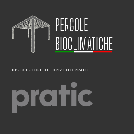
DISTRIBUTORE AUTORIZZATO PRATIC