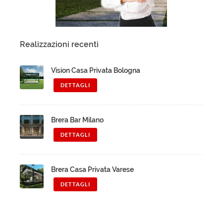
Realizzazioni recenti
Vision Casa Privata Bologna
DETTAGLI
Brera Bar Milano
DETTAGLI
Brera Casa Privata Varese
DETTAGLI