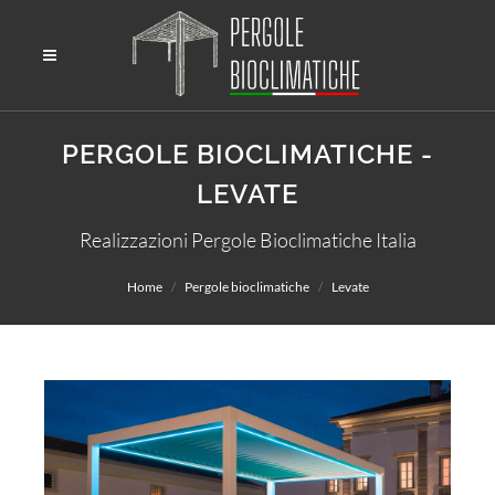
PERGOLE BIOCLIMATICHE -
LEVATE
Realizzazioni Pergole Bioclimatiche Italia
Home
Pergole bioclimatiche
Levate