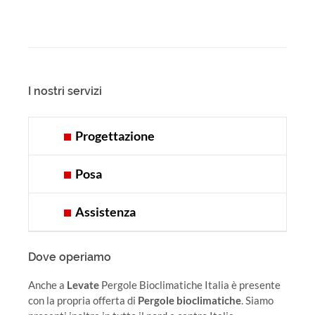
I nostri servizi
Progettazione
Posa
Assistenza
Dove operiamo
Anche a
Levate
Pergole Bioclimatiche Italia è presente
con la propria offerta di
Pergole bioclimatiche
. Siamo