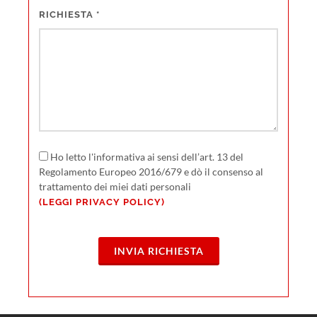
RICHIESTA
*
Ho letto l'informativa ai sensi dell’art. 13 del
Regolamento Europeo 2016/679 e dò il consenso al
trattamento dei miei dati personali
(LEGGI PRIVACY POLICY)
INVIA RICHIESTA