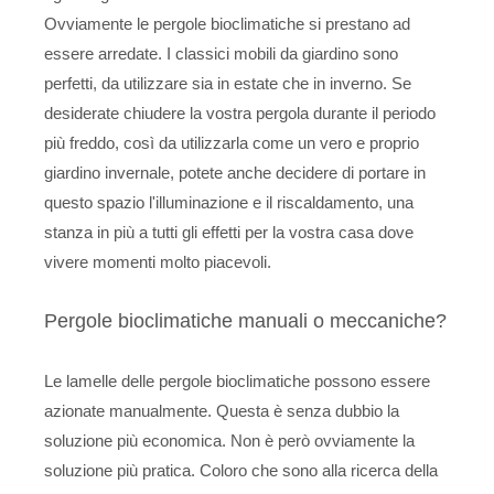
Ovviamente le pergole bioclimatiche si prestano ad
essere arredate. I classici mobili da giardino sono
perfetti, da utilizzare sia in estate che in inverno. Se
desiderate chiudere la vostra pergola durante il periodo
più freddo, così da utilizzarla come un vero e proprio
giardino invernale, potete anche decidere di portare in
questo spazio l'illuminazione e il riscaldamento, una
stanza in più a tutti gli effetti per la vostra casa dove
vivere momenti molto piacevoli.
Pergole bioclimatiche manuali o meccaniche?
Le lamelle delle pergole bioclimatiche possono essere
azionate manualmente. Questa è senza dubbio la
soluzione più economica. Non è però ovviamente la
soluzione più pratica. Coloro che sono alla ricerca della