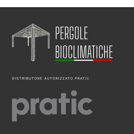
DISTRIBUTORE AUTORIZZATO PRATIC