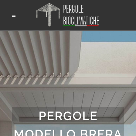
PERGOLE
MODELLO BRERA