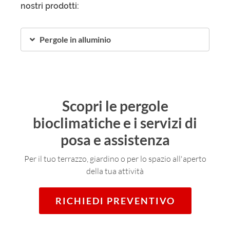
nostri prodotti:
Pergole in alluminio
Scopri le pergole
bioclimatiche e i servizi di
posa e assistenza
Per il tuo terrazzo, giardino o per lo spazio all'aperto
della tua attività
RICHIEDI PREVENTIVO