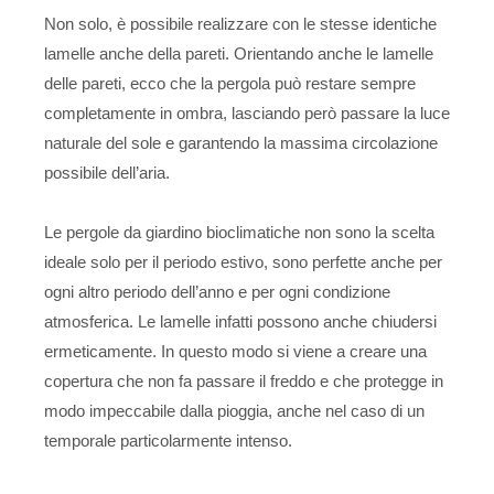
Non solo, è possibile realizzare con le stesse identiche
lamelle anche della pareti. Orientando anche le lamelle
delle pareti, ecco che la pergola può restare sempre
completamente in ombra, lasciando però passare la luce
naturale del sole e garantendo la massima circolazione
possibile dell’aria.
Le pergole da giardino bioclimatiche non sono la scelta
ideale solo per il periodo estivo, sono perfette anche per
ogni altro periodo dell’anno e per ogni condizione
atmosferica. Le lamelle infatti possono anche chiudersi
ermeticamente. In questo modo si viene a creare una
copertura che non fa passare il freddo e che protegge in
modo impeccabile dalla pioggia, anche nel caso di un
temporale particolarmente intenso.