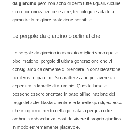
da giardino
però non sono di certo tutte uguali. Alcune
sono più innovative delle altre, tecnologie e adatte a
garantire la migliore protezione possibile.
Le pergole da giardino bioclimatiche
Le pergole da giardino in assoluto migliori sono quelle
bioclimatiche, pergole di ultima generazione che vi
consigliamo caldamente di prendere in considerazione
per il vostro giardino. Si caratterizzano per avere un
copertura in lamelle di alluminio. Queste lamelle
possono essere orientate in base all’inclinazione dei
raggi del sole. Basta orientare le lamelle quindi, ed ecco
che in ogni momento della giornata la pergola offre
ombra in abbondanza, così da vivere il proprio giardino
in modo estremamente piacevole.