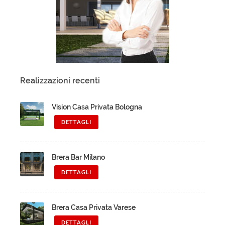
Realizzazioni recenti
Vision Casa Privata Bologna
DETTAGLI
Brera Bar Milano
DETTAGLI
Brera Casa Privata Varese
DETTAGLI