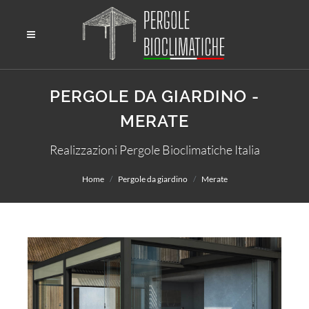
PERGOLE DA GIARDINO -
MERATE
Realizzazioni Pergole Bioclimatiche Italia
Home
Pergole da giardino
Merate