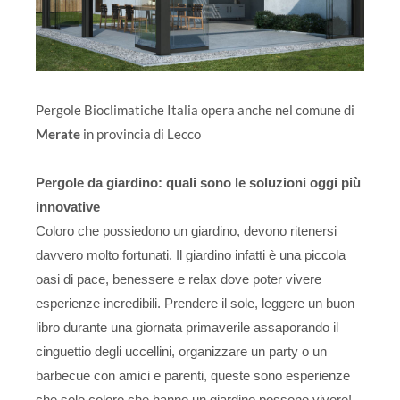
Pergole Bioclimatiche Italia opera anche nel comune di
Merate
in provincia di Lecco
Pergole da giardino: quali sono le soluzioni oggi più
innovative
Coloro che possiedono un giardino, devono ritenersi
davvero molto fortunati. Il giardino infatti è una piccola
oasi di pace, benessere e relax dove poter vivere
esperienze incredibili. Prendere il sole, leggere un buon
libro durante una giornata primaverile assaporando il
cinguettio degli uccellini, organizzare un party o un
barbecue con amici e parenti, queste sono esperienze