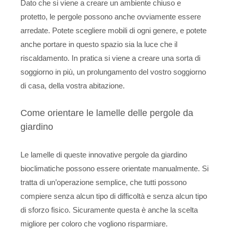
Dato che si viene a creare un ambiente chiuso e
protetto, le pergole possono anche ovviamente essere
arredate. Potete scegliere mobili di ogni genere, e potete
anche portare in questo spazio sia la luce che il
riscaldamento. In pratica si viene a creare una sorta di
soggiorno in più, un prolungamento del vostro soggiorno
di casa, della vostra abitazione.
Come orientare le lamelle delle pergole da
giardino
Le lamelle di queste innovative pergole da giardino
bioclimatiche possono essere orientate manualmente. Si
tratta di un’operazione semplice, che tutti possono
compiere senza alcun tipo di difficoltà e senza alcun tipo
di sforzo fisico. Sicuramente questa è anche la scelta
migliore per coloro che vogliono risparmiare.