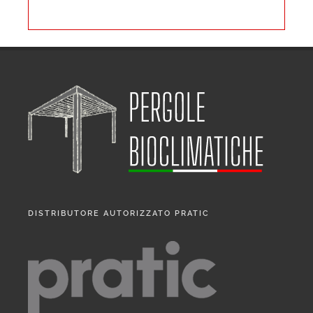
DISTRIBUTORE AUTORIZZATO PRATIC