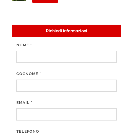
Richiedi informazioni
NOME
*
COGNOME
*
EMAIL
*
TELEFONO