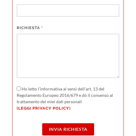
RICHIESTA
*
Ho letto l'informativa ai sensi dell’art. 13 del
Regolamento Europeo 2016/679 e dò il consenso al
trattamento dei miei dati personali
(LEGGI PRIVACY POLICY)
INVIA RICHIESTA