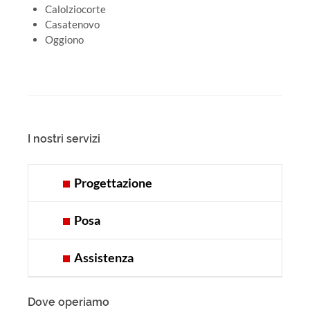
Calolziocorte
Casatenovo
Oggiono
I nostri servizi
Progettazione
Posa
Assistenza
Dove operiamo