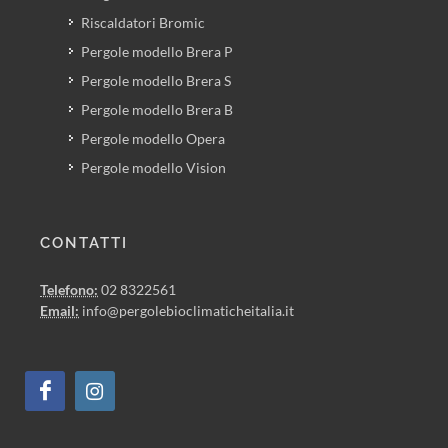
Riscaldatori Bromic
Pergole modello Brera P
Pergole modello Brera S
Pergole modello Brera B
Pergole modello Opera
Pergole modello Vision
CONTATTI
Telefono:
02 8322561
Email:
info@pergolebioclimaticheitalia.it