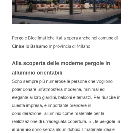
Pergole Bioclimatiche Italia opera anche nel comune di
Cinisello Balsamo
in provincia di Milano
Alla scoperta delle moderne pergole in
alluminio orientabili
Sono sempre più numerose le persone che vogliono
poter donare un'atmosfera moderna, minimal ed
elegante ai loro giardini, balconi e terrazzi. Per riuscire in
questa impresa, è importante prendere in
considerazione l’alluminio come materiale per la
realizzazione di un’adeguata copertura. Sì, le
pergole in
alluminio
sono senza alcun dubbio il materiale ideale