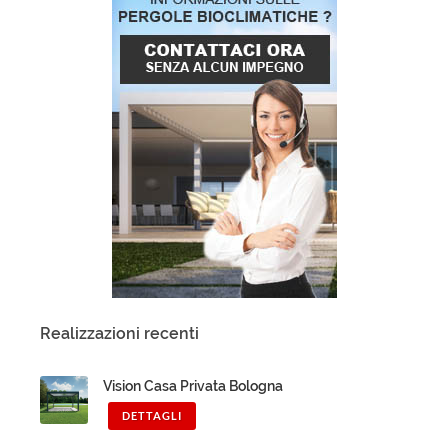
Realizzazioni recenti
Vision Casa Privata Bologna
DETTAGLI