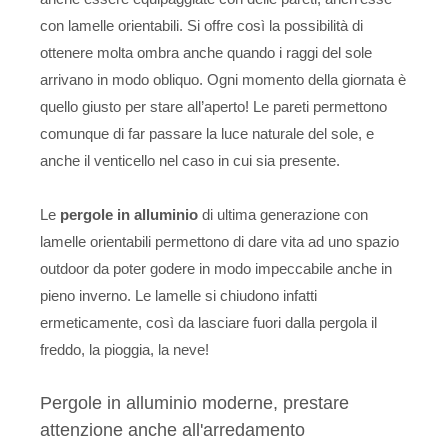
con lamelle orientabili. Si offre così la possibilità di
ottenere molta ombra anche quando i raggi del sole
arrivano in modo obliquo. Ogni momento della giornata è
quello giusto per stare all’aperto! Le pareti permettono
comunque di far passare la luce naturale del sole, e
anche il venticello nel caso in cui sia presente.
Le
pergole in alluminio
di ultima generazione con
lamelle orientabili permettono di dare vita ad uno spazio
outdoor da poter godere in modo impeccabile anche in
pieno inverno. Le lamelle si chiudono infatti
ermeticamente, così da lasciare fuori dalla pergola il
freddo, la pioggia, la neve!
Pergole in alluminio moderne, prestare
attenzione anche all'arredamento