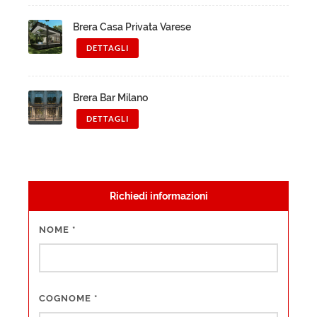
Brera Casa Privata Varese
DETTAGLI
Brera Bar Milano
DETTAGLI
Richiedi informazioni
NOME
*
COGNOME
*