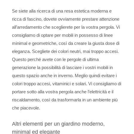
Se siete alla ricerca di una resa estetica moderna e
ricca di fascino, dovete ovviamente prestare attenzione
all’arredamento che sceglierete per la vostra pergola. Vi
consigliamo di optare per mobili in possesso di linee
minimal e geometriche, così da creare la giusta dose di
eleganza. Scegliete dei colori neutri, mai troppo accesi.
Questo perché avete con le pergole di ultima
generazione la possibilità di lasciare i vostri mobili in
questo spazio anche in inverno. Meglio quindi evitare i
colori troppo accesi, vitaminici e solari. Vi consigliamo di
portare sotto alla vostra pergola anche l’elettricità e il
riscaldamento, così da trasformarla in un ambiente più
che piacevole.
Altri elementi per un giardino moderno,
minimal ed elegante