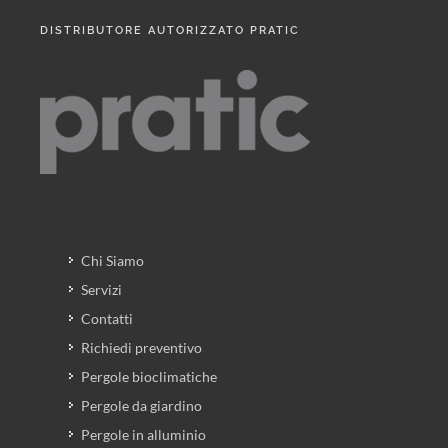
DISTRIBUTORE AUTORIZZATO PRATIC
Chi Siamo
Servizi
Contatti
Richiedi preventivo
Pergole bioclimatiche
Pergole da giardino
Pergole in alluminio