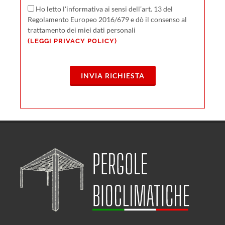
Ho letto l'informativa ai sensi dell’art. 13 del
Regolamento Europeo 2016/679 e dò il consenso al
trattamento dei miei dati personali
(LEGGI PRIVACY POLICY)
INVIA RICHIESTA