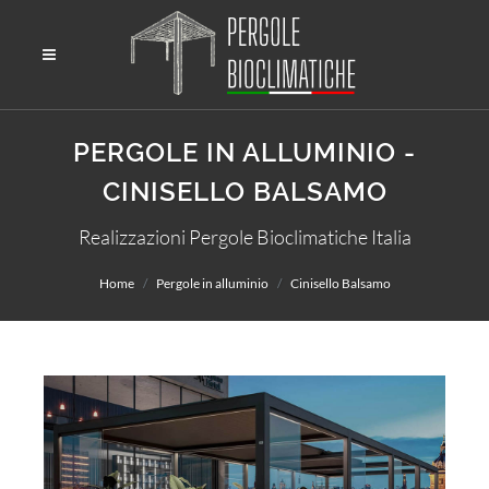
PERGOLE IN ALLUMINIO -
CINISELLO BALSAMO
Realizzazioni Pergole Bioclimatiche Italia
Home
Pergole in alluminio
Cinisello Balsamo