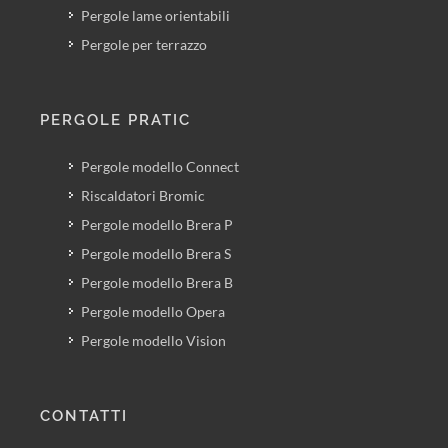
Pergole lame orientabili
Pergole per terrazzo
PERGOLE PRATIC
Pergole modello Connect
Riscaldatori Bromic
Pergole modello Brera P
Pergole modello Brera S
Pergole modello Brera B
Pergole modello Opera
Pergole modello Vision
CONTATTI