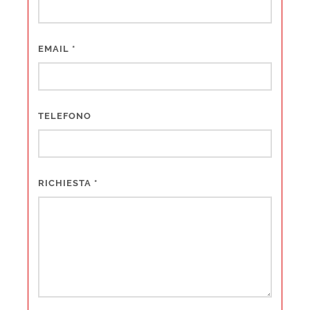
EMAIL
*
TELEFONO
RICHIESTA
*