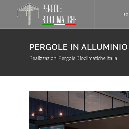
HO
PERGOLE IN ALLUMINIO
Realizzazioni Pergole Bioclimatiche Italia