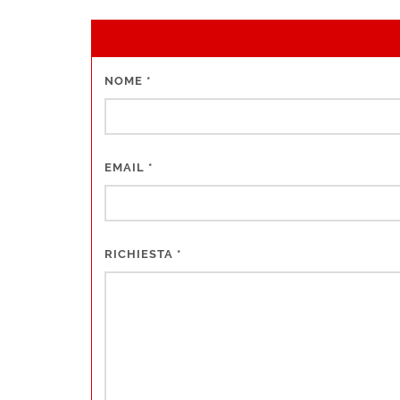
NOME
*
EMAIL
*
RICHIESTA
*