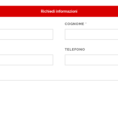
Richiedi informazioni
COGNOME
*
TELEFONO