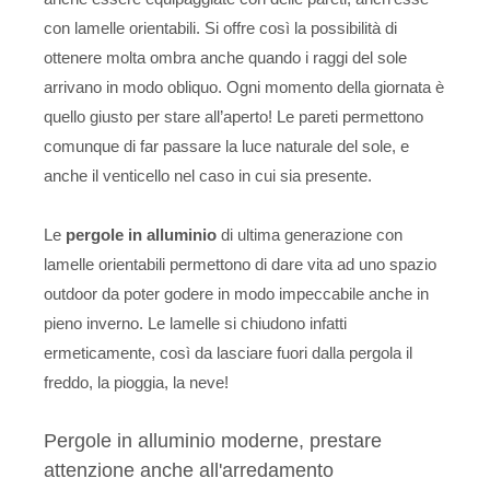
con lamelle orientabili. Si offre così la possibilità di
ottenere molta ombra anche quando i raggi del sole
arrivano in modo obliquo. Ogni momento della giornata è
quello giusto per stare all’aperto! Le pareti permettono
comunque di far passare la luce naturale del sole, e
anche il venticello nel caso in cui sia presente.
Le
pergole in alluminio
di ultima generazione con
lamelle orientabili permettono di dare vita ad uno spazio
outdoor da poter godere in modo impeccabile anche in
pieno inverno. Le lamelle si chiudono infatti
ermeticamente, così da lasciare fuori dalla pergola il
freddo, la pioggia, la neve!
Pergole in alluminio moderne, prestare
attenzione anche all'arredamento