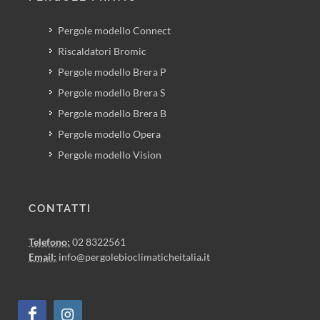
Pergole modello Connect
Riscaldatori Bromic
Pergole modello Brera P
Pergole modello Brera S
Pergole modello Brera B
Pergole modello Opera
Pergole modello Vision
CONTATTI
Telefono:
02 8322561
Email:
info@pergolebioclimaticheitalia.it