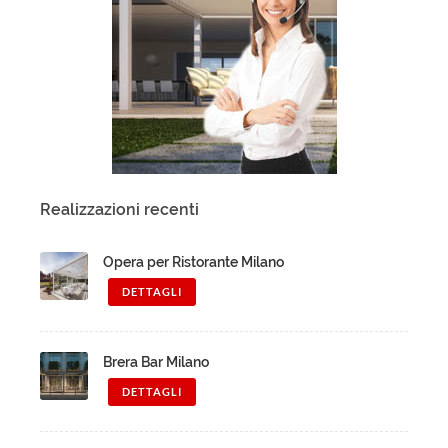
Realizzazioni recenti
Opera per Ristorante Milano
DETTAGLI
Brera Bar Milano
DETTAGLI