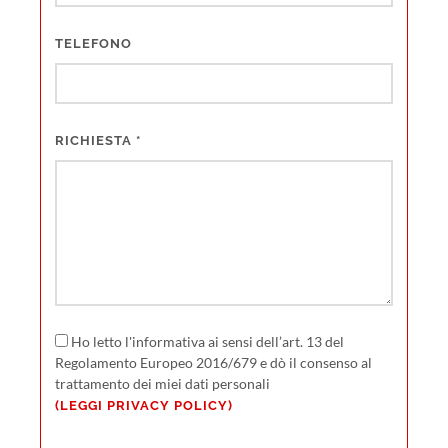
TELEFONO
RICHIESTA
*
Ho letto l'informativa ai sensi dell’art. 13 del
Regolamento Europeo 2016/679 e dò il consenso al
trattamento dei miei dati personali
(LEGGI PRIVACY POLICY)