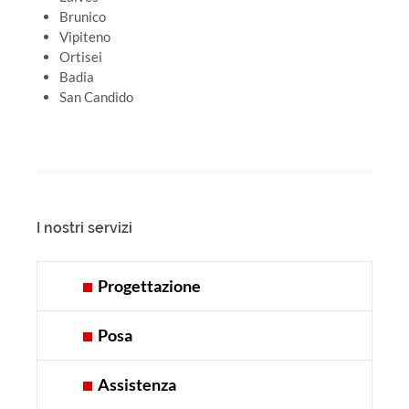
Brunico
Vipiteno
Ortisei
Badia
San Candido
I nostri servizi
Progettazione
Posa
Assistenza