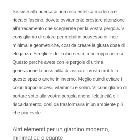
Se siete alla ricerca di una resa estetica moderna e
ricca di fascino, dovete ovviamente prestare attenzione
all’arredamento che sceglierete per la vostra pergola. Vi
consigliamo di optare per mobili in possesso di linee
minimal e geometriche, così da creare la giusta dose di
eleganza. Scegliete dei colori neutri, mai troppo accesi.
Questo perché avete con le pergole di ultima
generazione la possibilità di lasciare i vostri mobili in
questo spazio anche in inverno. Meglio quindi evitare i
colori troppo accesi, vitaminici e solari. Vi consigliamo di
portare sotto alla vostra pergola anche l’elettricità e il
riscaldamento, così da trasformarla in un ambiente più
che piacevole.
Altri elementi per un giardino moderno,
minimal ed elegante