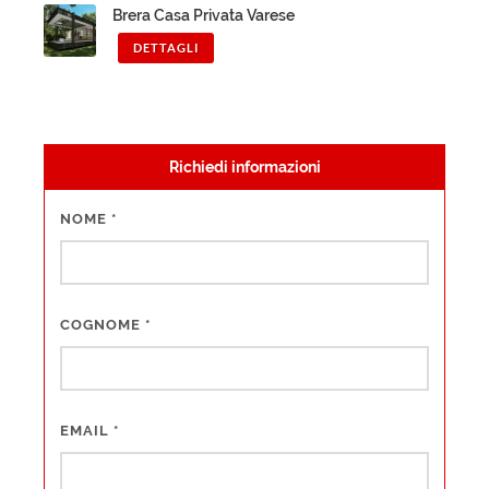
Brera Casa Privata Varese
DETTAGLI
Richiedi informazioni
NOME
*
COGNOME
*
EMAIL
*