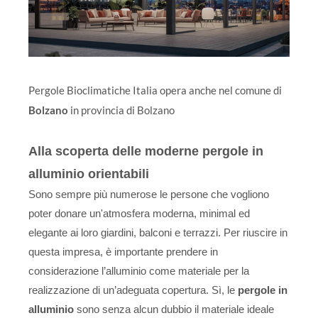
Pergole Bioclimatiche Italia opera anche nel comune di
Bolzano
in provincia di Bolzano
Alla scoperta delle moderne pergole in
alluminio orientabili
Sono sempre più numerose le persone che vogliono
poter donare un'atmosfera moderna, minimal ed
elegante ai loro giardini, balconi e terrazzi. Per riuscire in
questa impresa, è importante prendere in
considerazione l’alluminio come materiale per la
realizzazione di un’adeguata copertura. Sì, le
pergole in
alluminio
sono senza alcun dubbio il materiale ideale