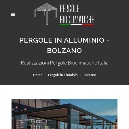
PERGOLE IN ALLUMINIO -
BOLZANO
Realizzazioni Pergole Bioclimatiche Italia
Home
Pergole in alluminio
Bolzano