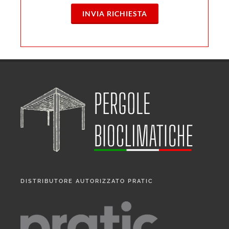
INVIA RICHIESTA
DISTRIBUTORE AUTORIZZATO PRATIC