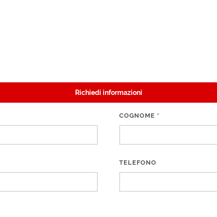
Richiedi informazioni
COGNOME
*
TELEFONO