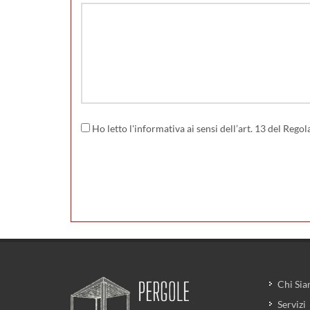
Ho letto l'informativa ai sensi dell’art. 13 del Re
Chi Si
Servizi