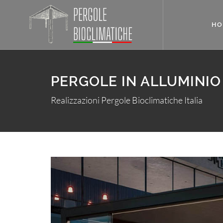
HO
PERGOLE IN ALLUMINIO
Realizzazioni Pergole Bioclimatiche Italia