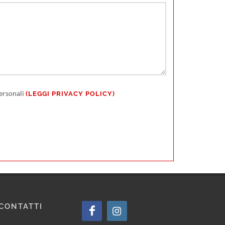
personali
(LEGGI PRIVACY POLICY)
CONTATTI