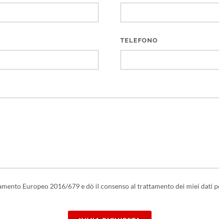
TELEFONO
golamento Europeo 2016/679 e dò il consenso al trattamento dei miei dati 