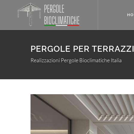
HO
PERGOLE PER TERRAZZI
Realizzazioni Pergole Bioclimatiche Italia