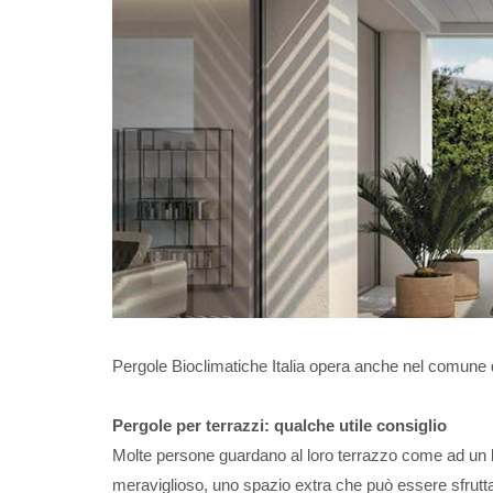
Pergole Bioclimatiche Italia opera anche nel comune 
Pergole per terrazzi: qualche utile consiglio
Molte persone guardano al loro terrazzo come ad un luo
meraviglioso, uno spazio extra che può essere sfruttat