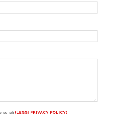
personali
(LEGGI PRIVACY POLICY)