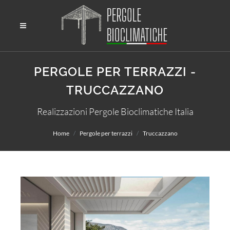
PERGOLE PER TERRAZZI -
TRUCCAZZANO
Realizzazioni Pergole Bioclimatiche Italia
Home
Pergole per terrazzi
Truccazzano