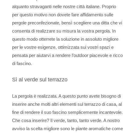
alquanto stravaganti nelle nostre città italiane. Proprio
per questo motivo non dovete fare affidamento sulle
pergole preconfezionate, bensì scegliere una ditta che vi
consenta di realizzare su misura la vostra pergola. In
questo modo otterrete la soluzione in assoluto migliore
per le vostre esigenze, ottimizzata sui vostri spazi e
pensata per aiutarvi a rendere l’outdoor piacevole e ricco
di fascino.
Sì al verde sul terrazzo
La pergola è realizzata. A questo punto avete bisogno di
inserire anche molti altri elementi sul terrazzo di casa, al
fine di rendere il suo fascino semplicemente incantevole.
Che cosa inserire? Il verde, tanto, tanto verde. A nostro
avviso la scelta migliore sono le piante aromatiche come