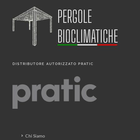
DISTRIBUTORE AUTORIZZATO PRATIC
Chi Siamo