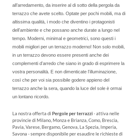
all’arredamento, da inserire al di sotto della pergola da
terrazzo che avete scelto. Optate per pochi mobili, ma di
altissima qualità, i modo che diventino i protagonisti
dell'ambiente e che possano anche durate a lungo nel
tempo. Moderni, minimal e geometrici, sono questi i
mobili migliori per un terrazzo moderno! Non solo mobili,
in un terrazzo devono essere presenti anche dei
complementi d'arredo che siano in grado di esprimere la
vostra personalità. E non dimenticate l'illuminazione,
così che per voi sia possibile godere appieno del
terrazzo anche la sera, quando la luce del sole è ormai
un lontano ricordo.
La nostra offerta di
Pergole per terrazzi
- attiva nelle
provincie di Milano, Monza e Brianza, Como, Brescia,
Pavia, Varese, Bergamo, Genova, La Spezia, Imperia,
Savona - sempre disponibile per esaudire le richieste di