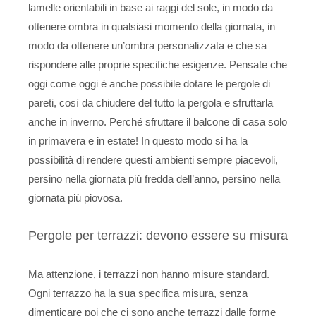
lamelle orientabili in base ai raggi del sole, in modo da
ottenere ombra in qualsiasi momento della giornata, in
modo da ottenere un’ombra personalizzata e che sa
rispondere alle proprie specifiche esigenze. Pensate che
oggi come oggi è anche possibile dotare le pergole di
pareti, così da chiudere del tutto la pergola e sfruttarla
anche in inverno. Perché sfruttare il balcone di casa solo
in primavera e in estate! In questo modo si ha la
possibilità di rendere questi ambienti sempre piacevoli,
persino nella giornata più fredda dell’anno, persino nella
giornata più piovosa.
Pergole per terrazzi: devono essere su misura
Ma attenzione, i terrazzi non hanno misure standard.
Ogni terrazzo ha la sua specifica misura, senza
dimenticare poi che ci sono anche terrazzi dalle forme