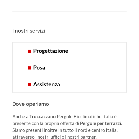
I nostri servizi
Progettazione
Posa
Assistenza
Dove operiamo
Anche a
Truccazzano
Pergole Bioclimatiche Italia è
presente con la propria offerta di
Pergole per terrazzi
.
Siamo presenti inoltre in tutto il nord e centro Italia,
attraverso i nostri uffici o i nostri partner.