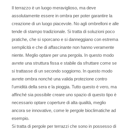
Il terrazzo è un luogo meraviglioso, ma deve
assolutamente essere in ombra per poter garantire la
creazione di un luogo piacevole. No agli ombrelloni e alle
tende di stampo tradizionale. Si tratta di soluzioni poco
pratiche, che si sporcano e si danneggiano con estrema
semplicità e che di affascinante non hanno veramente
niente. Meglio optare per una pergola. In questo modo
avrete una struttura fissa e stabile da sfruttare come se
si trattasse di un secondo soggiorno. In questo modo
avrete ombra nonché una valida protezione contro
l'umidità della sera e la pioggia. Tutto questo è vero, ma
affinché sia possibile creare uno spazio di questo tipo è
necessario optare coperture di alta qualità, meglio
ancora se innovative, come le pergole bioclimatiche ad
esempio.
Si tratta di pergole per terrazzi che sono in possesso di