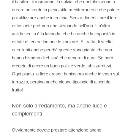
il basilico, il rosmarino, la salvia, che contribuiscono a
creare un verde in pieno stile mediterraneo e che potete
poi utilizzare anche in cucina. Senza dimenticare il loro
estasiante profumo che si spande nell’aria. Un’altra
valida scelta è la lavanda, che ha anche la capacità in
estate di tenere lontane le zanzare. Si tratta di scelte
eccellenti anche perché queste sono piante che non
hanno bisogno di chissà che genere di cure. Se però
credete di avere un buon pollice verde, sbizzarritevi.
Ogni pianta o fiore cresce benissimo anche in vaso sul
terrazzo, persino anche alcune tipologie di alberi da
frutto!
Non solo arredamento, ma anche luce e
complementi
Ovviamente dovete prestare attenzione anche