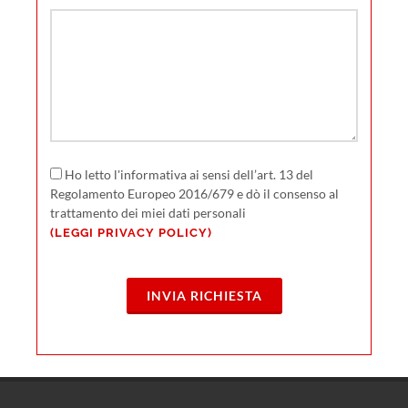
Ho letto l'informativa ai sensi dell’art. 13 del
Regolamento Europeo 2016/679 e dò il consenso al
trattamento dei miei dati personali
(LEGGI PRIVACY POLICY)
INVIA RICHIESTA