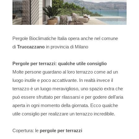
Pergole Bioclimatiche Italia opera anche nel comune
di
Truccazzano
in provincia di Milano
Pergole per terrazzi: qualche utile consiglio
Molte persone guardano al loro terrazzo come ad un
luogo inutile e poco accattivante. In realtà invece il
terrazzo è un luogo meraviglioso, uno spazio extra che
può essere sfruttato per rilassarsi e per godere dell’aria
aperta in ogni momento della giornata. Ecco qualche
utile consiglio per realizzare un terrazzo incredibile.
Copertura: le
pergole per terrazzi