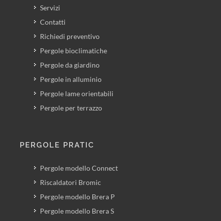
Servizi
Contatti
Richiedi preventivo
Pergole bioclimatiche
Pergole da giardino
Pergole in alluminio
Pergole lame orientabili
Pergole per terrazzo
PERGOLE PRATIC
Pergole modello Connect
Riscaldatori Bromic
Pergole modello Brera P
Pergole modello Brera S