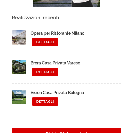
Realizzazioni recenti
Opera per Ristorante Milano
DETTAGLI
Brera Casa Privata Varese
DETTAGLI
Vision Casa Privata Bologna
DETTAGLI