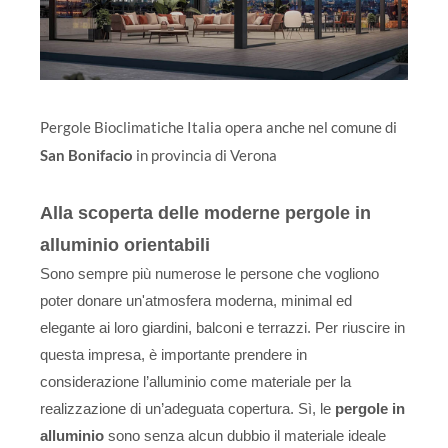
Pergole Bioclimatiche Italia opera anche nel comune di
San Bonifacio
in provincia di Verona
Alla scoperta delle moderne pergole in
alluminio orientabili
Sono sempre più numerose le persone che vogliono
poter donare un'atmosfera moderna, minimal ed
elegante ai loro giardini, balconi e terrazzi. Per riuscire in
questa impresa, è importante prendere in
considerazione l’alluminio come materiale per la
realizzazione di un’adeguata copertura. Sì, le
pergole in
alluminio
sono senza alcun dubbio il materiale ideale