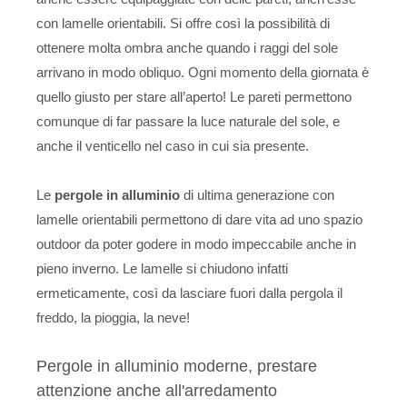
con lamelle orientabili. Si offre così la possibilità di
ottenere molta ombra anche quando i raggi del sole
arrivano in modo obliquo. Ogni momento della giornata è
quello giusto per stare all’aperto! Le pareti permettono
comunque di far passare la luce naturale del sole, e
anche il venticello nel caso in cui sia presente.
Le
pergole in alluminio
di ultima generazione con
lamelle orientabili permettono di dare vita ad uno spazio
outdoor da poter godere in modo impeccabile anche in
pieno inverno. Le lamelle si chiudono infatti
ermeticamente, così da lasciare fuori dalla pergola il
freddo, la pioggia, la neve!
Pergole in alluminio moderne, prestare
attenzione anche all'arredamento