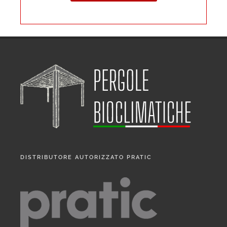
DISTRIBUTORE AUTORIZZATO PRATIC