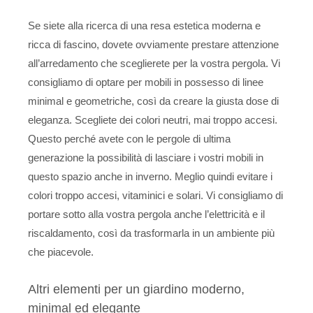
Se siete alla ricerca di una resa estetica moderna e
ricca di fascino, dovete ovviamente prestare attenzione
all’arredamento che sceglierete per la vostra pergola. Vi
consigliamo di optare per mobili in possesso di linee
minimal e geometriche, così da creare la giusta dose di
eleganza. Scegliete dei colori neutri, mai troppo accesi.
Questo perché avete con le pergole di ultima
generazione la possibilità di lasciare i vostri mobili in
questo spazio anche in inverno. Meglio quindi evitare i
colori troppo accesi, vitaminici e solari. Vi consigliamo di
portare sotto alla vostra pergola anche l’elettricità e il
riscaldamento, così da trasformarla in un ambiente più
che piacevole.
Altri elementi per un giardino moderno,
minimal ed elegante