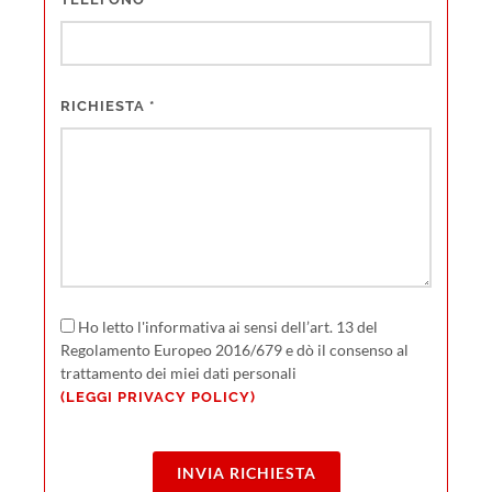
RICHIESTA
*
Ho letto l'informativa ai sensi dell’art. 13 del
Regolamento Europeo 2016/679 e dò il consenso al
trattamento dei miei dati personali
(LEGGI PRIVACY POLICY)
INVIA RICHIESTA