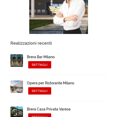
Realizzazioni recenti
Brera Bar Milano
DETTAGLI
Opera per Ristorante Milano
DETTAGLI
Brera Casa Privata Varese
DETTAGLI