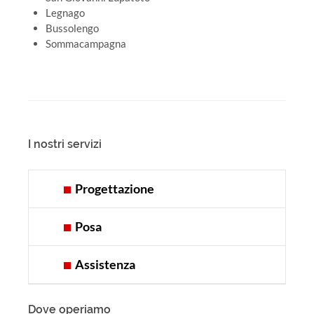
Legnago
Bussolengo
Sommacampagna
I nostri servizi
Progettazione
Posa
Assistenza
Dove operiamo