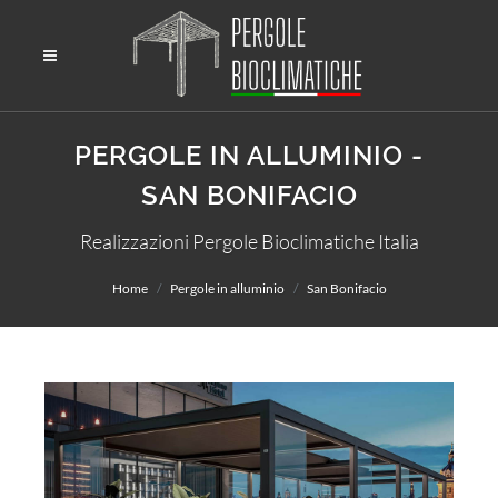
PERGOLE IN ALLUMINIO -
SAN BONIFACIO
Realizzazioni Pergole Bioclimatiche Italia
Home
Pergole in alluminio
San Bonifacio