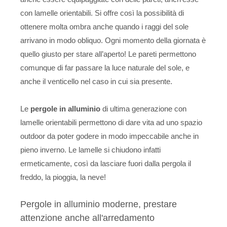
con lamelle orientabili. Si offre così la possibilità di
ottenere molta ombra anche quando i raggi del sole
arrivano in modo obliquo. Ogni momento della giornata è
quello giusto per stare all’aperto! Le pareti permettono
comunque di far passare la luce naturale del sole, e
anche il venticello nel caso in cui sia presente.
Le
pergole in alluminio
di ultima generazione con
lamelle orientabili permettono di dare vita ad uno spazio
outdoor da poter godere in modo impeccabile anche in
pieno inverno. Le lamelle si chiudono infatti
ermeticamente, così da lasciare fuori dalla pergola il
freddo, la pioggia, la neve!
Pergole in alluminio moderne, prestare
attenzione anche all'arredamento