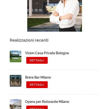
Realizzazioni recenti
Vision Casa Privata Bologna
DETTAGLI
Brera Bar Milano
DETTAGLI
Opera per Ristorante Milano
DETTAGLI