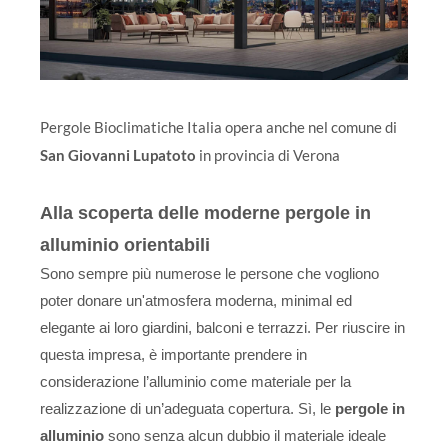
Pergole Bioclimatiche Italia opera anche nel comune di
San Giovanni Lupatoto
in provincia di Verona
Alla scoperta delle moderne pergole in
alluminio orientabili
Sono sempre più numerose le persone che vogliono
poter donare un'atmosfera moderna, minimal ed
elegante ai loro giardini, balconi e terrazzi. Per riuscire in
questa impresa, è importante prendere in
considerazione l’alluminio come materiale per la
realizzazione di un’adeguata copertura. Sì, le
pergole in
alluminio
sono senza alcun dubbio il materiale ideale