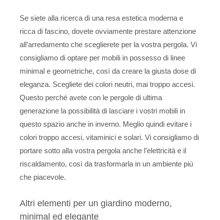
Se siete alla ricerca di una resa estetica moderna e
ricca di fascino, dovete ovviamente prestare attenzione
all’arredamento che sceglierete per la vostra pergola. Vi
consigliamo di optare per mobili in possesso di linee
minimal e geometriche, così da creare la giusta dose di
eleganza. Scegliete dei colori neutri, mai troppo accesi.
Questo perché avete con le pergole di ultima
generazione la possibilità di lasciare i vostri mobili in
questo spazio anche in inverno. Meglio quindi evitare i
colori troppo accesi, vitaminici e solari. Vi consigliamo di
portare sotto alla vostra pergola anche l’elettricità e il
riscaldamento, così da trasformarla in un ambiente più
che piacevole.
Altri elementi per un giardino moderno,
minimal ed elegante