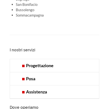
San Bonifacio
Bussolengo
Sommacampagna
I nostri servizi
Progettazione
Posa
Assistenza
Dove operiamo