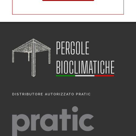
DISTRIBUTORE AUTORIZZATO PRATIC