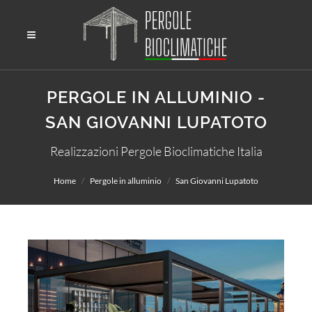
PERGOLE IN ALLUMINIO -
SAN GIOVANNI LUPATOTO
Realizzazioni Pergole Bioclimatiche Italia
Home
Pergole in alluminio
San Giovanni Lupatoto