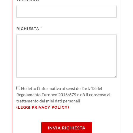
RICHIESTA
*
Ho letto l'informativa ai sensi dell’art. 13 del
Regolamento Europeo 2016/679 e dò il consenso al
trattamento dei miei dati personali
(LEGGI PRIVACY POLICY)
INVIA RICHIESTA