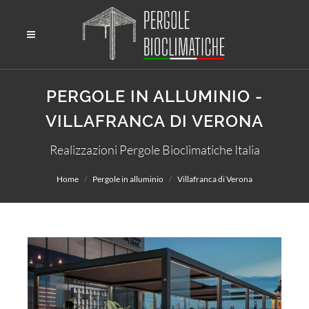
PERGOLE IN ALLUMINIO -
VILLAFRANCA DI VERONA
Realizzazioni Pergole Bioclimatiche Italia
Home
Pergole in alluminio
Villafranca di Verona