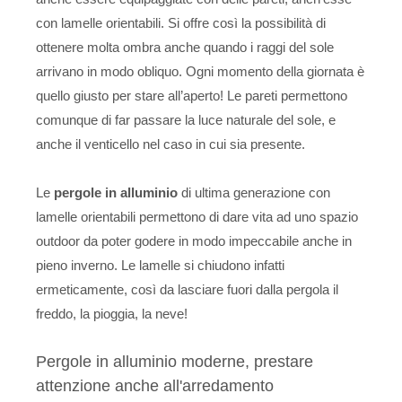
con lamelle orientabili. Si offre così la possibilità di
ottenere molta ombra anche quando i raggi del sole
arrivano in modo obliquo. Ogni momento della giornata è
quello giusto per stare all’aperto! Le pareti permettono
comunque di far passare la luce naturale del sole, e
anche il venticello nel caso in cui sia presente.
Le
pergole in alluminio
di ultima generazione con
lamelle orientabili permettono di dare vita ad uno spazio
outdoor da poter godere in modo impeccabile anche in
pieno inverno. Le lamelle si chiudono infatti
ermeticamente, così da lasciare fuori dalla pergola il
freddo, la pioggia, la neve!
Pergole in alluminio moderne, prestare
attenzione anche all'arredamento