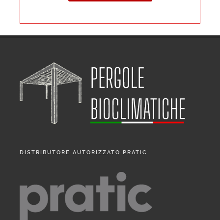
DISTRIBUTORE AUTORIZZATO PRATIC