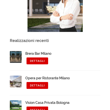
Realizzazioni recenti
Brera Bar Milano
DETTAGLI
Opera per Ristorante Milano
DETTAGLI
Vision Casa Privata Bologna
DETTAGLI