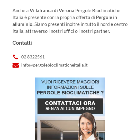
Anche a
Villafranca di Verona
Pergole Bioclimatiche
Italia è presente con la propria offerta di
Pergole in
alluminio
. Siamo presenti inoltre in tutto il nord e centro
Italia, attraverso i nostri uffici o i nostri partner.
Contatti
02 8322561
info@pergolebioclimaticheitalia.it