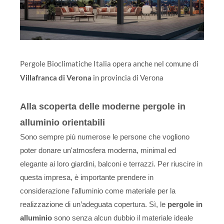
Pergole Bioclimatiche Italia opera anche nel comune di
Villafranca di Verona
in provincia di Verona
Alla scoperta delle moderne pergole in
alluminio orientabili
Sono sempre più numerose le persone che vogliono
poter donare un'atmosfera moderna, minimal ed
elegante ai loro giardini, balconi e terrazzi. Per riuscire in
questa impresa, è importante prendere in
considerazione l’alluminio come materiale per la
realizzazione di un’adeguata copertura. Sì, le
pergole in
alluminio
sono senza alcun dubbio il materiale ideale