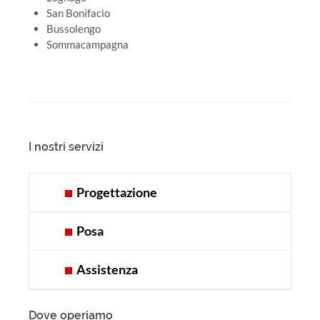
San Bonifacio
Bussolengo
Sommacampagna
I nostri servizi
Progettazione
Posa
Assistenza
Dove operiamo