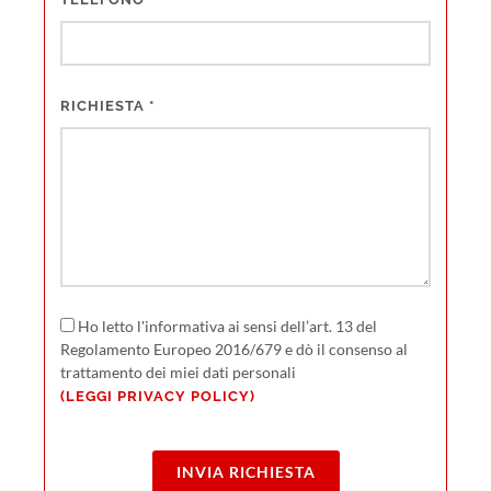
RICHIESTA
*
Ho letto l'informativa ai sensi dell’art. 13 del
Regolamento Europeo 2016/679 e dò il consenso al
trattamento dei miei dati personali
(LEGGI PRIVACY POLICY)
INVIA RICHIESTA