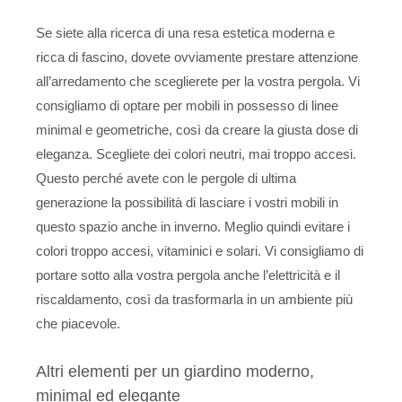
Se siete alla ricerca di una resa estetica moderna e
ricca di fascino, dovete ovviamente prestare attenzione
all’arredamento che sceglierete per la vostra pergola. Vi
consigliamo di optare per mobili in possesso di linee
minimal e geometriche, così da creare la giusta dose di
eleganza. Scegliete dei colori neutri, mai troppo accesi.
Questo perché avete con le pergole di ultima
generazione la possibilità di lasciare i vostri mobili in
questo spazio anche in inverno. Meglio quindi evitare i
colori troppo accesi, vitaminici e solari. Vi consigliamo di
portare sotto alla vostra pergola anche l’elettricità e il
riscaldamento, così da trasformarla in un ambiente più
che piacevole.
Altri elementi per un giardino moderno,
minimal ed elegante